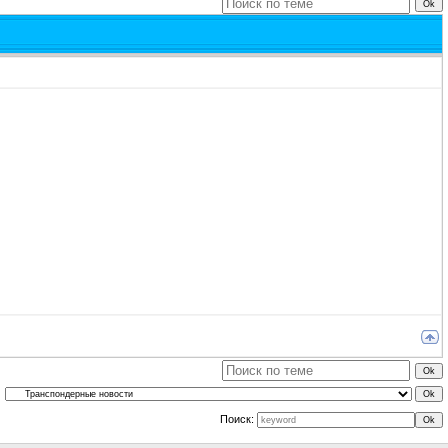
Поиск: