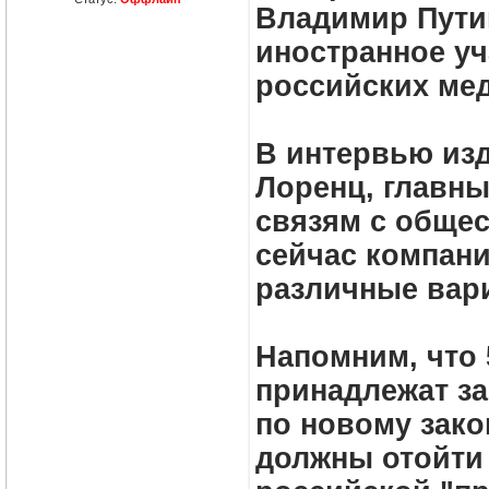
Владимир Пути
иностранное уч
российских мед
В интервью из
Лоренц, главны
связям с общес
сейчас компани
различные вар
Напомним, что 
принадлежат з
по новому зако
должны отойти 