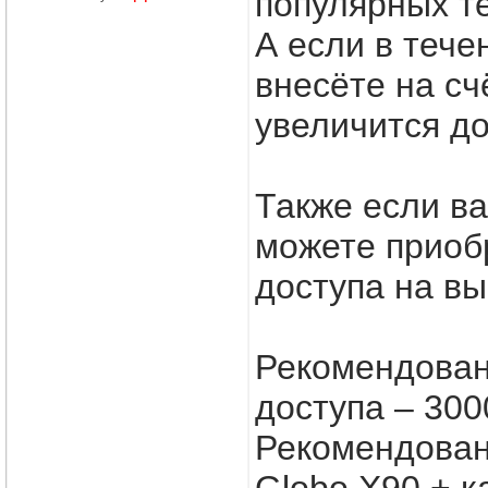
популярных т
А если в тече
внесёте на сч
увеличится до 
Также если в
можете приобр
доступа на вы
Рекомендован
доступа – 300
Рекомендован