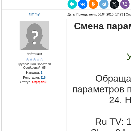
timmy
Дата: Понедельник, 06.04.2015, 17:23 | С
Смена пара
Лейтенант
Группа: Пользователи
Сообщений:
65
Награды:
1
Обраща
Репутация:
118
Статус:
Оффлайн
параметров 
24. 
Ru TV: 