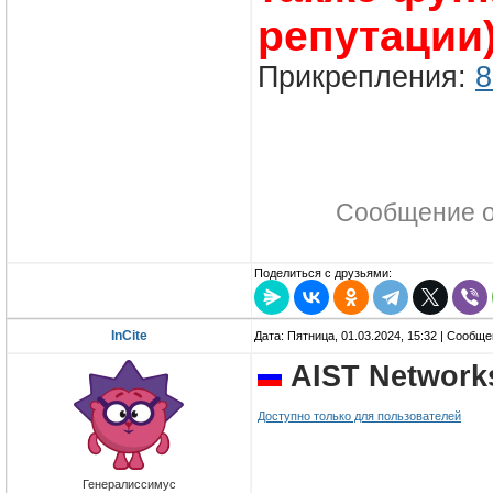
репутации)
Прикрепления:
8
Сообщение 
Поделиться с друзьями:
InCite
Дата: Пятница, 01.03.2024, 15:32 | Сообщ
AIST Network
Доступно только для пользователей
Генералиссимус