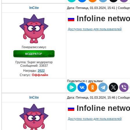
InCite
Дата: Пятница, 01.03.2024, 15:41 | Сообщ
Infoline netw
Доступно только для пользователей
Генералиссимус
Группа: Super модератор
Сообщений:
33837
Награды:
2622
Статус:
Оффлайн
Поделиться с друзьями:
InCite
Дата: Пятница, 01.03.2024, 15:46 | Сообщ
Infoline netw
Доступно только для пользователей