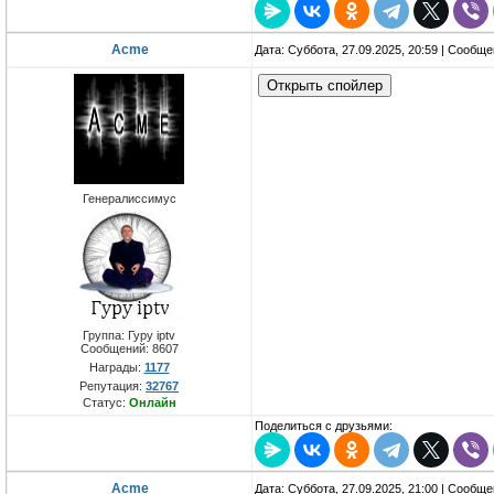
Acme
Дата: Суббота, 27.09.2025, 20:59 | Сообщ
Генералиссимус
Группа: Гуру iptv
Сообщений:
8607
Награды:
1177
Репутация:
32767
Статус:
Онлайн
Поделиться с друзьями:
Acme
Дата: Суббота, 27.09.2025, 21:00 | Сообщ