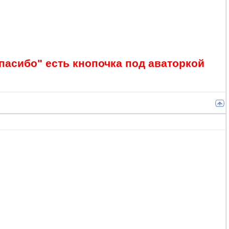
пасибо" есть кнопочка под аваторкой