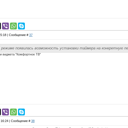
 15:18 | Сообщение #
37
режиме появилась возможность установки таймера на конкретную пе
еи виджета "Комфортное ТВ"
, 16:24 | Сообщение #
38