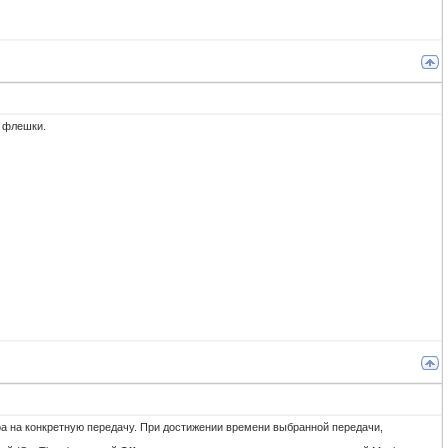
с флешки.
а на конкретную передачу. При достижении времени выбранной передачи,