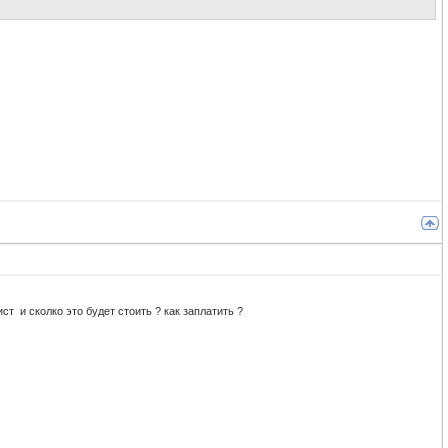
т и сколко это будет стоить ? как заплатить ?