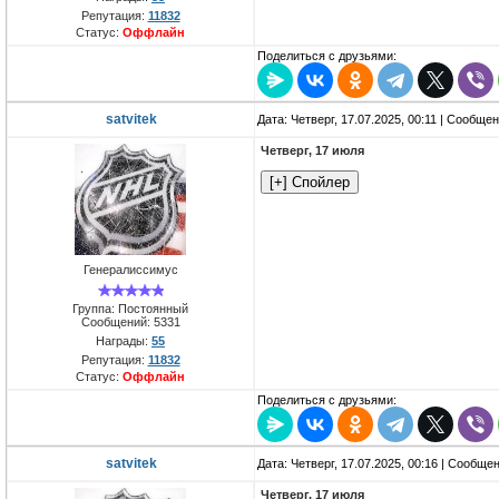
Репутация:
11832
Статус:
Оффлайн
Поделиться с друзьями:
satvitek
Дата: Четверг, 17.07.2025, 00:11 | Сообще
Четверг, 17 июля
Генералиссимус
Группа: Постоянный
Сообщений:
5331
Награды:
55
Репутация:
11832
Статус:
Оффлайн
Поделиться с друзьями:
satvitek
Дата: Четверг, 17.07.2025, 00:16 | Сообще
Четверг, 17 июля