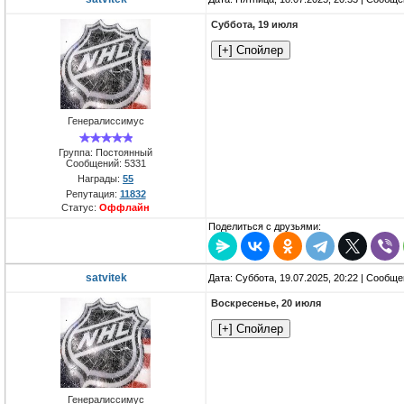
Суббота, 19 июля
Генералиссимус
Группа: Постоянный
Сообщений:
5331
Награды:
55
Репутация:
11832
Статус:
Оффлайн
Поделиться с друзьями:
satvitek
Дата: Суббота, 19.07.2025, 20:22 | Сообщ
Воскресенье, 20 июля
Генералиссимус