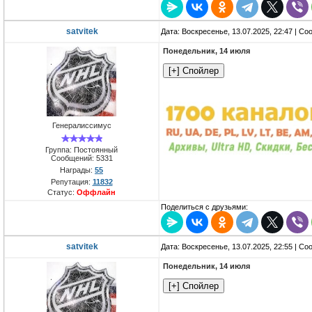
satvitek
Дата: Воскресенье, 13.07.2025, 22:47 | С
Понедельник, 14 июля
Генералиссимус
Группа: Постоянный
Сообщений:
5331
Награды:
55
Репутация:
11832
Статус:
Оффлайн
Поделиться с друзьями:
satvitek
Дата: Воскресенье, 13.07.2025, 22:55 | С
Понедельник, 14 июля