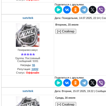
Поделиться с друзьями:
satvitek
Дата: Понедельник, 14.07.2025, 22:14 | С
Вторник, 15 июля
Генералиссимус
Группа: Постоянный
Сообщений:
5331
Награды:
55
Репутация:
11832
Статус:
Оффлайн
Поделиться с друзьями:
satvitek
Дата: Вторник, 15.07.2025, 19:22 | Сообщ
Среда, 16 июля