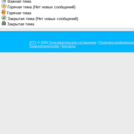
Важная тема
Горячая тема (Нет новых сообщений)
Горячая тема
Закрытая тема (Нет новых сообщений)
Закрытая тема
IPTV
© 2026
Пользовательское соглашение
/
Политика конфиденци
Правообладателям
/
Контакты