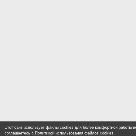
Этот сайт использует файлы cookies для более комфортной работы п
соглашаетесь с
Политикой использования файлов cookies
.