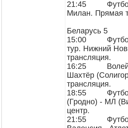
21:45 Футбол. 
Милан. Пряма
Беларусь 5
15:00 Футбол. 
тур. Нижний Нов
трансляция
16:25 Волейбо
Шахтёр (Солигор
трансляция
18:55 Футбол. 
(Гродно) - МЛ (
центр.
21:55 Футбол. 