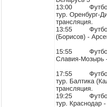
13:00 Футбол. 
тур. Оренбург-Д
трансляция.
13:55 Футбол. 
(Борисов) - Арс
15:55 Футбол. 
Славия-Мозырь 
17:55 Футбол. 
тур. Балтика (Ка
трансляция.
19:25 Футбол. 
тур. Краснодар -