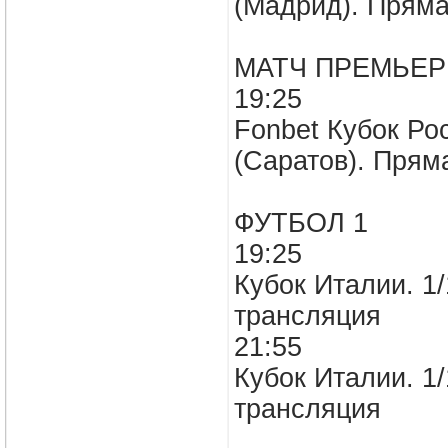
(Мадрид). Пряма
МАТЧ ПРЕМЬЕР
19:25
Fonbet Кубок Рос
(Саратов). Прям
ФУТБОЛ 1
19:25
Кубок Италии. 1
трансляция
21:55
Кубок Италии. 1
трансляция