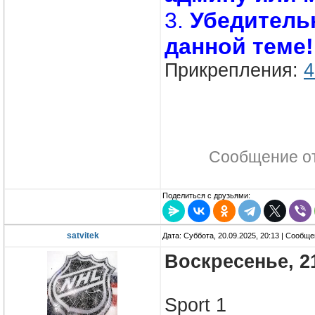
3.
Убедитель
данной теме!
Прикрепления:
4
Сообщение о
Поделиться с друзьями:
satvitek
Дата: Суббота, 20.09.2025, 20:13 | Сообщ
Воскресенье, 2
Sport 1