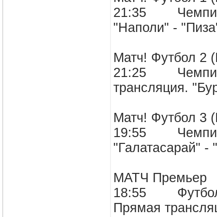
21:35 Чемпион
"Наполи" - "
Матч! Футбол 2 
21:25 Чемпион
трансляция. "Б
Матч! Футбол 3 
19:55 Чемпион
"Галатасарай"
МАТЧ Премьер
18:55 Футбол. 
Прямая транс