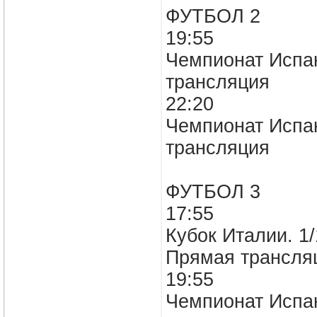
ФУТБОЛ 2
19:55
Чемпионат Испан
трансляция
22:20
Чемпионат Испан
трансляция
ФУТБОЛ 3
17:55
Кубок Италии. 1/
Прямая трансля
19:55
Чемпионат Испан