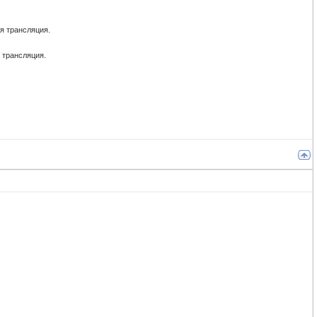
я трансляция.
 трансляция.