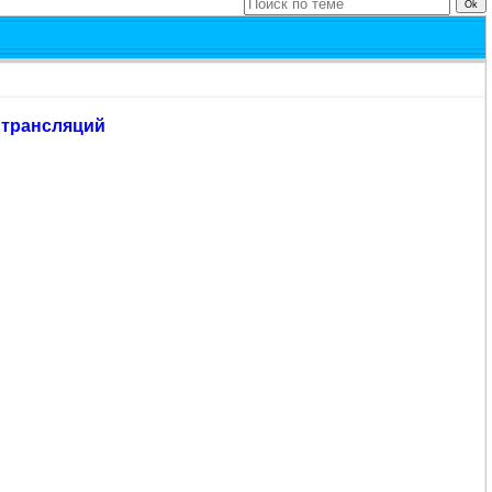
 трансляций