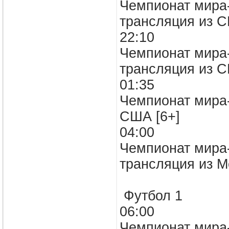
Чемпионат мира-
трансляция из 
22:10
Чемпионат мира-
трансляция из 
01:35
Чемпионат мира-
США [6+]
04:00
Чемпионат мира-
трансляция из М
Футбол 1
06:00
Чемпионат мира-