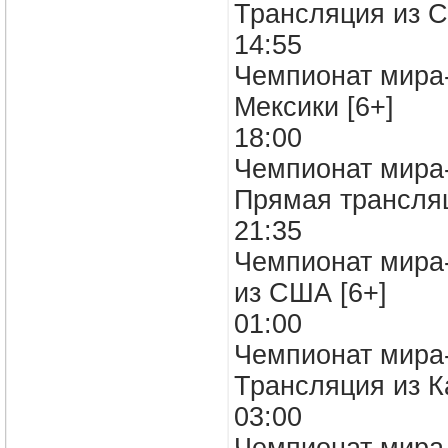
Трансляция из С
14:55
Чемпионат мира-
Мексики [6+]
18:00
Чемпионат мира-
Прямая трансля
21:35
Чемпионат мира-
из США [6+]
01:00
Чемпионат мира-
Трансляция из К
03:00