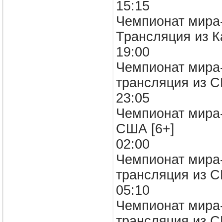
15:15
Чемпионат мира-
Трансляция из К
19:00
Чемпионат мира-
трансляция из 
23:05
Чемпионат мира-
США [6+]
02:00
Чемпионат мира-
трансляция из 
05:10
Чемпионат мира-
трансляция из 