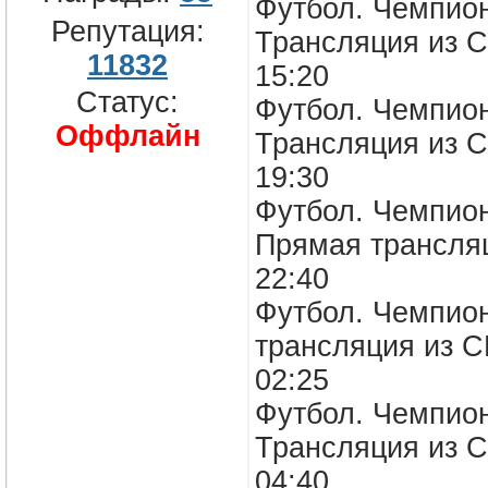
Футбол. Чемпион
Репутация:
Трансляция из С
11832
15:20
Статус:
Футбол. Чемпион
Оффлайн
Трансляция из С
19:30
Футбол. Чемпион
Прямая трансля
22:40
Футбол. Чемпион
трансляция из 
02:25
Футбол. Чемпион
Трансляция из С
04:40