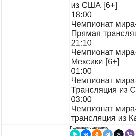
из США [6+]
18:00
Чемпионат мира-
Прямая трансля
21:10
Чемпионат мира-
Мексики [6+]
01:00
Чемпионат мира
Трансляция из С
03:00
Чемпионат мира-
трансляция из 
Поделиться с друзьями: