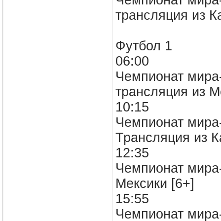
Чемпионат мира-
трансляция из 
Футбол 1
06:00
Чемпионат мира-
трансляция из М
10:15
Чемпионат мира-
Трансляция из К
12:35
Чемпионат мира-
Мексики [6+]
15:55
Чемпионат мира-