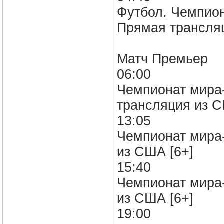
Футбол. Чемпион
Прямая трансля
Матч Премьер
06:00
Чемпионат мира-
трансляция из 
13:05
Чемпионат мира-
из США [6+]
15:40
Чемпионат мира-
из США [6+]
19:00