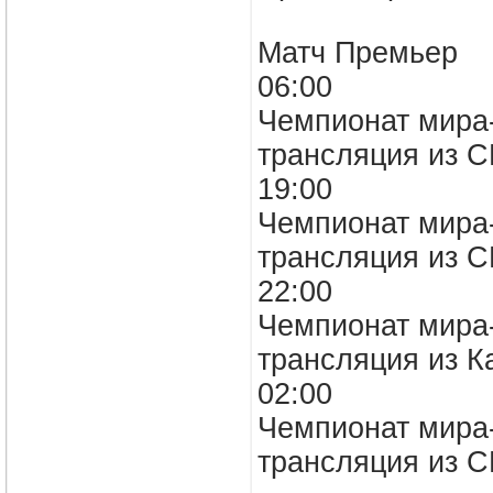
Матч Премьер
06:00
Чемпионат мира-
трансляция из 
19:00
Чемпионат мира
трансляция из 
22:00
Чемпионат мира-
трансляция из 
02:00
Чемпионат мира-
трансляция из 