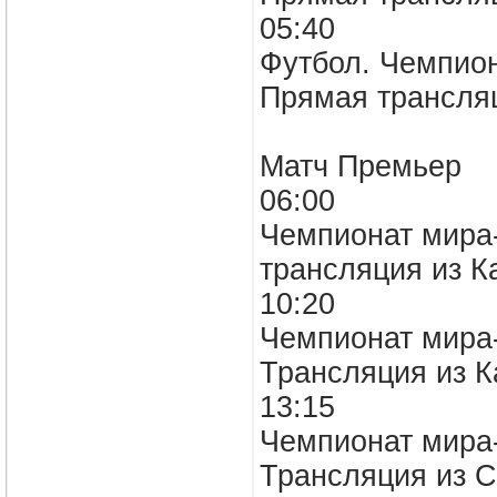
05:40
Футбол. Чемпион
Прямая трансля
Матч Премьер
06:00
Чемпионат мира-
трансляция из 
10:20
Чемпионат мира-
Трансляция из К
13:15
Чемпионат мира-
Трансляция из С