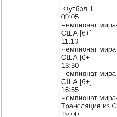
Футбол 1
09:05
Чемпионат мира-
США [6+]
11:10
Чемпионат мира-
США [6+]
13:30
Чемпионат мира-
США [6+]
16:55
Чемпионат мира-
Трансляция из С
19:00