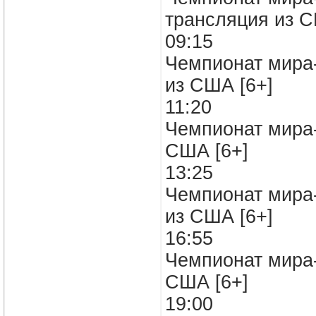
трансляция из 
09:15
Чемпионат мира-
из США [6+]
11:20
Чемпионат мира-
США [6+]
13:25
Чемпионат мира-
из США [6+]
16:55
Чемпионат мира-
США [6+]
19:00