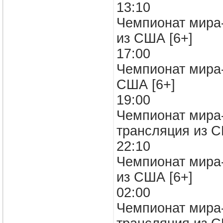
13:10
Чемпионат мира-
из США [6+]
17:00
Чемпионат мира-
США [6+]
19:00
Чемпионат мира-
трансляция из 
22:10
Чемпионат мира-
из США [6+]
02:00
Чемпионат мира-