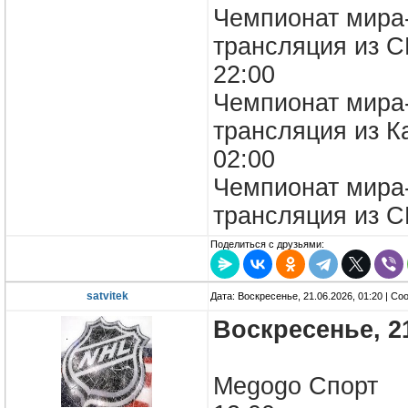
Чемпионат мира
трансляция из 
22:00
Чемпионат мира-
трансляция из 
02:00
Чемпионат мира-
трансляция из 
Поделиться с друзьями:
satvitek
Дата: Воскресенье, 21.06.2026, 01:20 | С
Воскресенье, 2
Megogo Спо