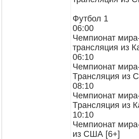
Футбол 1
06:00
Чемпионат мира-
трансляция из 
06:10
Чемпионат мира-
Трансляция из С
08:10
Чемпионат мира-
Трансляция из К
10:10
Чемпионат мира-
из США [6+]