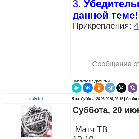
3.
Убедитель
данной теме!
Прикрепления:
4
Сообщение о
Поделиться с друзьями:
satvitek
Дата: Суббота, 20.06.2026, 01:15 | Сообщ
Суббота, 20 ию
Матч ТВ