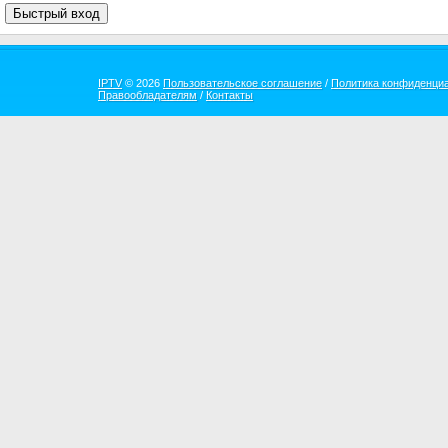
IPTV
© 2026
Пользовательское соглашение
/
Политика конфиденци
Правообладателям
/
Контакты