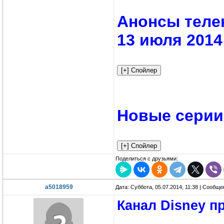
Анонсы телек
13 июля 2014
Новые серии 
Поделиться с друзьями:
a5018959
Дата: Суббота, 05.07.2014, 11:38 | Сообщ
Канал Disney 