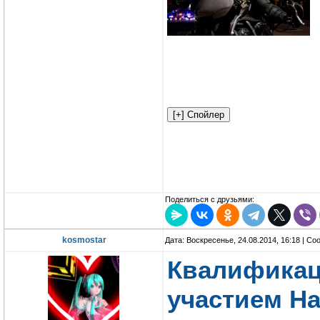
Поделиться с друзьями:
kosmostar
Дата: Воскресенье, 24.08.2014, 16:18 | С
Квалификац
участием Н