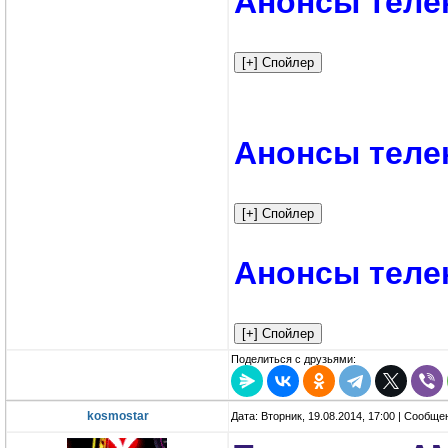
Анонсы теле
Анонсы теле
Анонсы теле
Поделиться с друзьями:
kosmostar
Дата: Вторник, 19.08.2014, 17:00 | Сообщ