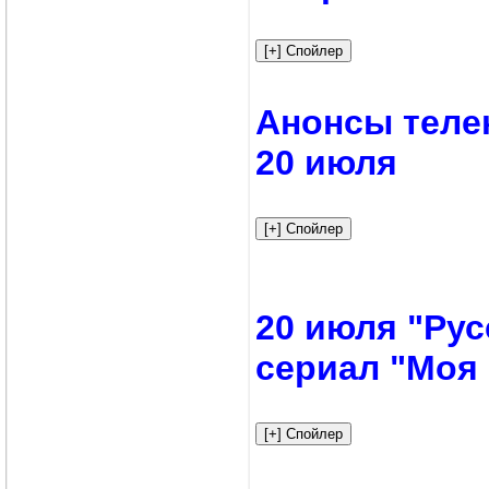
Анонсы телек
20 июля
20 июля "Рус
сериал "Моя