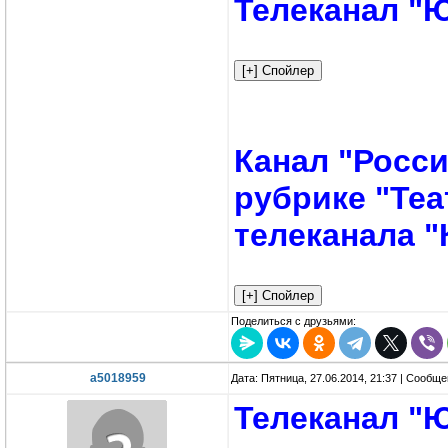
Телеканал "Ю
Канал "Росси
рубрике "Те
телеканала "
Поделиться с друзьями:
a5018959
Дата: Пятница, 27.06.2014, 21:37 | Сообщ
Телеканал "Ю