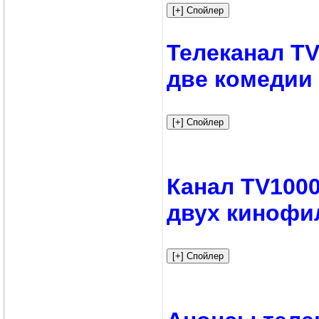
Телеканал TV
две комедии
Канал TV100
двух кинофи