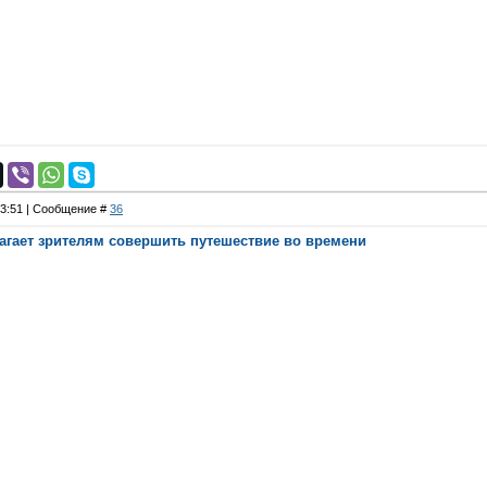
23:51 | Сообщение #
36
длагает зрителям совершить путешествие во времени