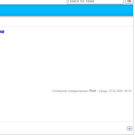
ов
Tom
Сообщение отредактировал
-
Среда, 10.01.2024, 09:47