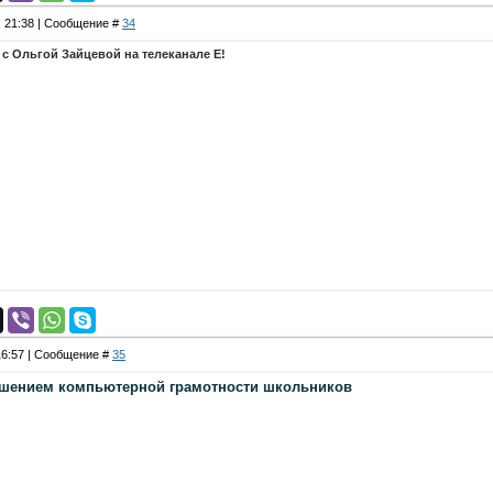
, 21:38 | Сообщение #
34
с Ольгой Зайцевой на телеканале Е!
 16:57 | Сообщение #
35
шением компьютерной грамотности школьников