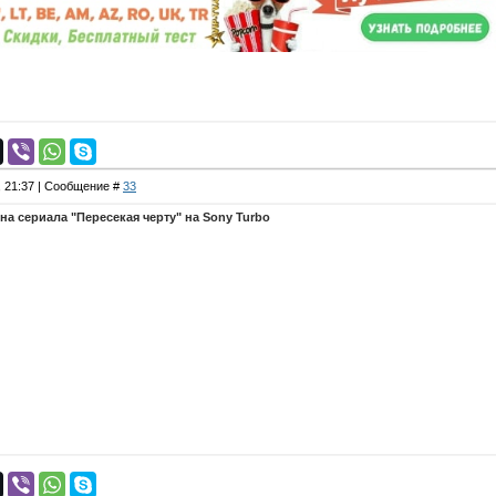
, 21:37 | Сообщение #
33
на сериала "Пересекая черту" на Sony Turbo