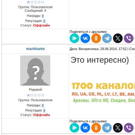
Группа: Пользователи
Сообщений:
4
Награды:
0
Репутация:
0
Статус:
Оффлайн
Поделиться с друзьями:
markkunts
Дата: Воскресенье, 29.06.2014, 17:52 | С
Это интересно)
Рядовой
Группа: Пользователи
Награды:
0
Репутация:
0
Статус:
Оффлайн
Поделиться с друзьями: