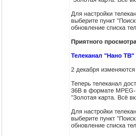
Для настройки телека
выберите пункт "Поиск
обновление списка тел
Приятного просмотра
Телеканал "Нано ТВ"
2 декабря изменяются
Теперь телеканал дост
36B в формате MPEG-2
"Золотая карта. Всё в
Для настройки телека
выберите пункт "Поиск
обновление списка тел