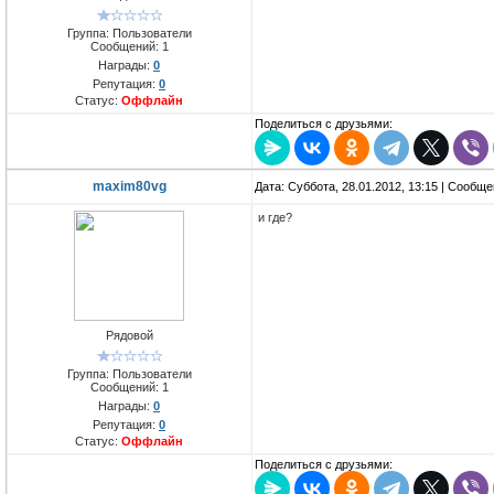
Группа: Пользователи
Сообщений:
1
Награды:
0
Репутация:
0
Статус:
Оффлайн
Поделиться с друзьями:
maxim80vg
Дата: Суббота, 28.01.2012, 13:15 | Сообщ
и где?
Рядовой
Группа: Пользователи
Сообщений:
1
Награды:
0
Репутация:
0
Статус:
Оффлайн
Поделиться с друзьями: