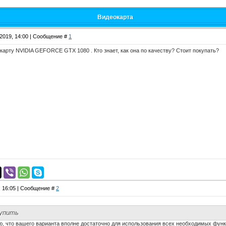
Видеокарта
.2019, 14:00 | Сообщение #
1
карту NVIDIA GEFORCE GTX 1080 . Кто знает, как она по качеству? Стоит покупать?
, 16:05 | Сообщение #
2
купить
ю, что вашего варианта вполне достаточно для использования всех необходимых функц