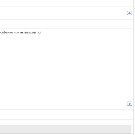
особенно при активации hdr