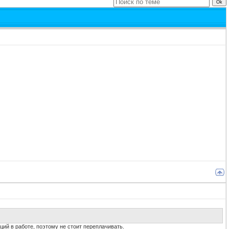
ий в работе, поэтому не стоит переплачивать.