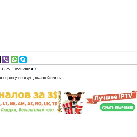
0, 12:25 | Сообщение #
3
 среднего уровня для домашней системы.