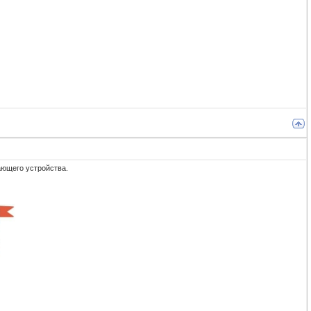
ающего устройства.