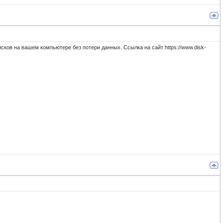
исков на вашем компьютере без потери данных. Ссылка на сайт https://www.disk-