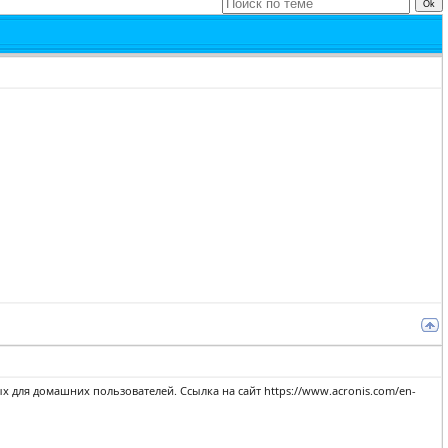
 для домашних пользователей. Ссылка на сайт https://www.acronis.com/en-