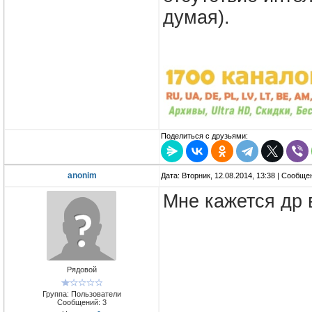
думая).
Поделиться с друзьями:
anonim
Дата: Вторник, 12.08.2014, 13:38 | Сообщ
Мне кажется др 
Рядовой
Группа: Пользователи
Сообщений:
3