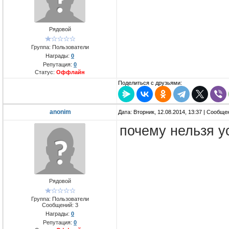
Рядовой
Группа: Пользователи
Награды:
0
Репутация:
0
Статус:
Оффлайн
Поделиться с друзьями:
anonim
Дата: Вторник, 12.08.2014, 13:37 | Сообщ
почему нельзя у
Рядовой
Группа: Пользователи
Сообщений:
3
Награды:
0
Репутация:
0