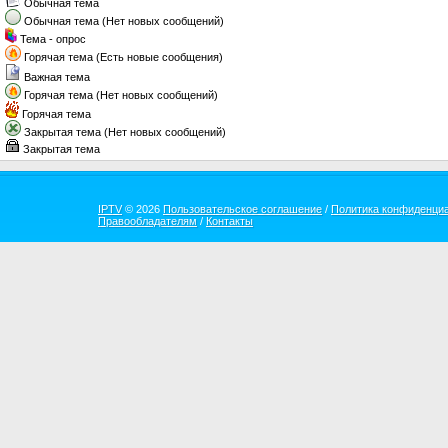
Обычная тема
Обычная тема (Нет новых сообщений)
Тема - опрос
Горячая тема (Есть новые сообщения)
Важная тема
Горячая тема (Нет новых сообщений)
Горячая тема
Закрытая тема (Нет новых сообщений)
Закрытая тема
IPTV
© 2026
Пользовательское соглашение
/
Политика конфиденци
Правообладателям
/
Контакты