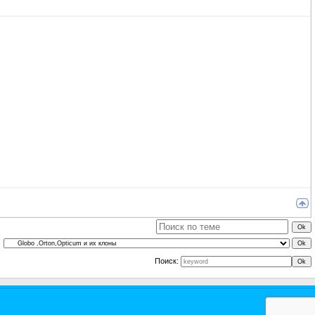
Поиск: