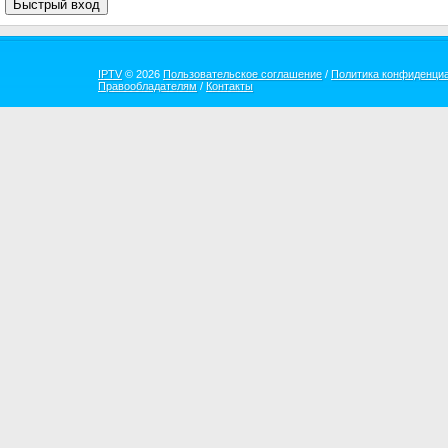
IPTV
© 2026
Пользовательское соглашение
/
Политика конфиденци
Правообладателям
/
Контакты