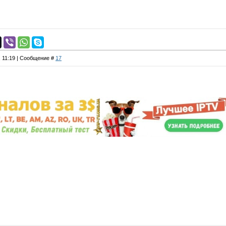
, 11:19 | Сообщение #
17