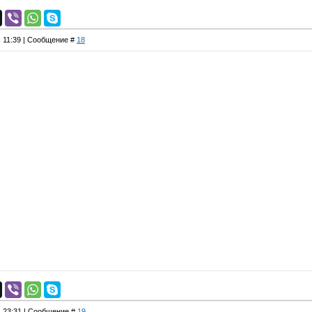
, 11:39 | Сообщение #
18
, 23:31 | Сообщение #
19