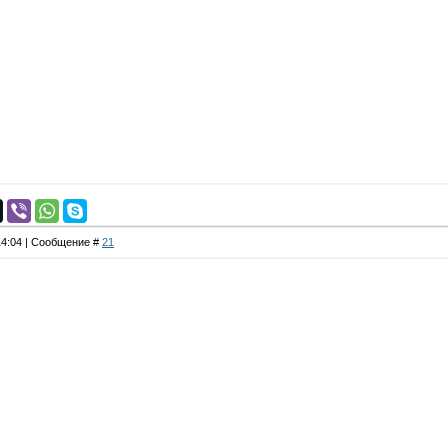
 14:04 | Сообщение #
21