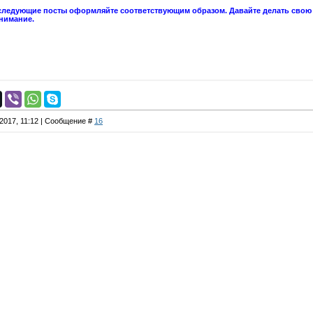
ледующие посты оформляйте соответствующим образом. Давайте делать свою р
нимание.
.2017, 11:12 | Сообщение #
16