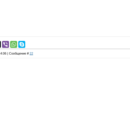
 14:06 | Сообщение #
22