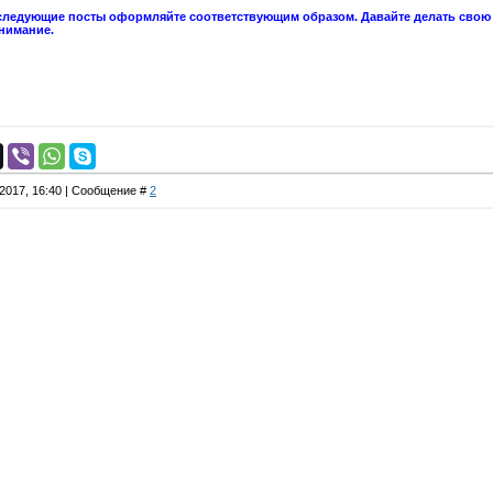
ледующие посты оформляйте соответствующим образом. Давайте делать свою р
нимание.
.2017, 16:40 | Сообщение #
2