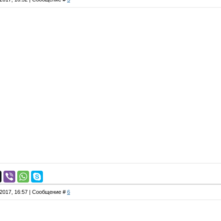
.2017, 16:57 | Сообщение #
6