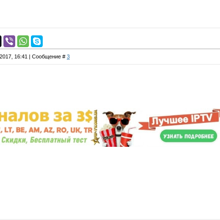
.2017, 16:41 | Сообщение #
3