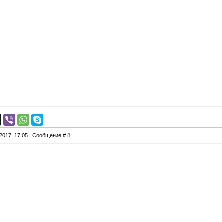
.2017, 17:05 | Сообщение #
8