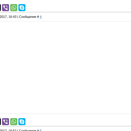
.2017, 16:43 | Сообщение #
4
.2017, 16:52 | Сообщение #
5