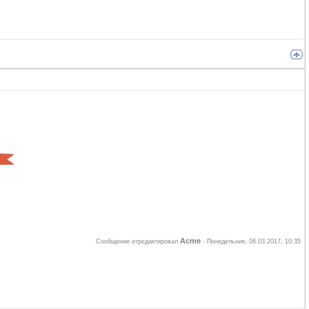
Acme
Сообщение отредактировал
-
Понедельник, 06.03.2017, 10:35