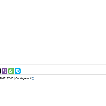
.2017, 17:00 | Сообщение #
7