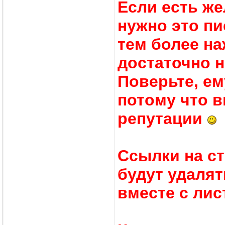
Если есть же
нужно это пи
тем более на
достаточно н
Поверьте, ем
потому что 
репутации
Cсылки на с
будут удалят
вместе с лис