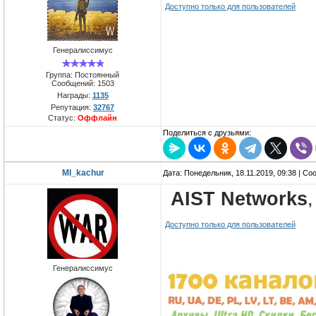
Доступно только для пользователей
Генералиссимус
Группа: Постоянный
Сообщений:
1503
Награды:
1135
Репутация:
32767
Статус:
Оффлайн
Поделиться с друзьями:
MI_kachur
Дата: Понедельник, 18.11.2019, 09:38 | С
AIST Networks
Доступно только для пользователей
Генералиссимус