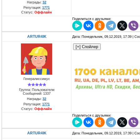
Награды:
32
Репутация:
1771
Статус:
Оффлайн
Поделиться с друзьями:
ARTUR4IK
Дата: Понедельник, 09.12.2019, 17:39 | С
Генералиссимус
Группа: Пользователи
Сообщений:
1337
Награды:
32
Репутация:
1771
Статус:
Оффлайн
Поделиться с друзьями:
ARTUR4IK
Дата: Понедельник, 09.12.2019, 17:39 | С