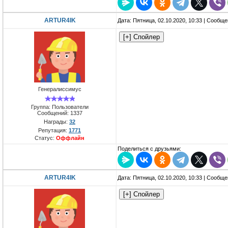
ARTUR4IK
Дата: Пятница, 02.10.2020, 10:33 | Сообщ
Генералиссимус
Группа: Пользователи
Сообщений:
1337
Награды:
32
Репутация:
1771
Статус:
Оффлайн
Поделиться с друзьями:
ARTUR4IK
Дата: Пятница, 02.10.2020, 10:33 | Сообщ