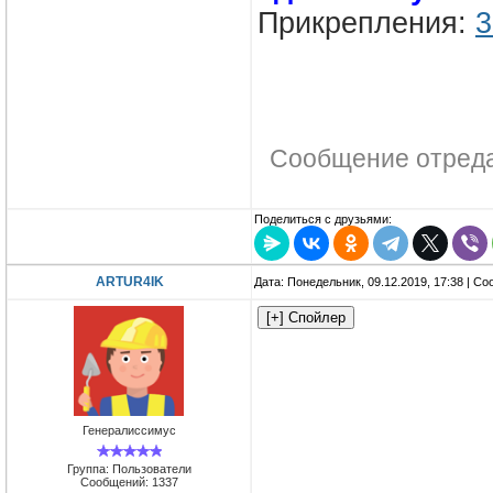
Прикрепления:
3
Сообщение отред
Поделиться с друзьями:
ARTUR4IK
Дата: Понедельник, 09.12.2019, 17:38 | С
Генералиссимус
Группа: Пользователи
Сообщений:
1337