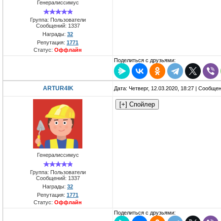
Генералиссимус
Группа: Пользователи
Сообщений:
1337
Награды:
32
Репутация:
1771
Статус:
Оффлайн
Поделиться с друзьями:
ARTUR4IK
Дата: Четверг, 12.03.2020, 18:27 | Сообще
Генералиссимус
Группа: Пользователи
Сообщений:
1337
Награды:
32
Репутация:
1771
Статус:
Оффлайн
Поделиться с друзьями: