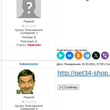
Рядовой
Группа: Пользователи
Сообщений:
2
Награды:
0
Репутация:
0
Статус:
Оффлайн
Поделиться с друзьями:
Sultanmuxtar
Дата: Понедельник, 01.03.2021, 07:50 | С
http://pet34-shop
Рядовой
Группа: Пользователи
Сообщений:
8