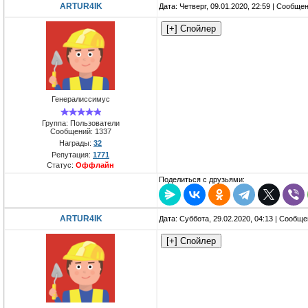
ARTUR4IK
Дата: Четверг, 09.01.2020, 22:59 | Сообще
Генералиссимус
Группа: Пользователи
Сообщений:
1337
Награды:
32
Репутация:
1771
Статус:
Оффлайн
Поделиться с друзьями:
ARTUR4IK
Дата: Суббота, 29.02.2020, 04:13 | Сообщ