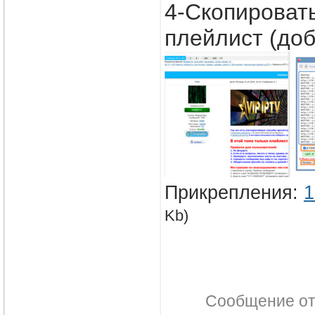
4-Скопировать
плейлист (доб
Прикрепления:
1
Kb)
Сообщение о