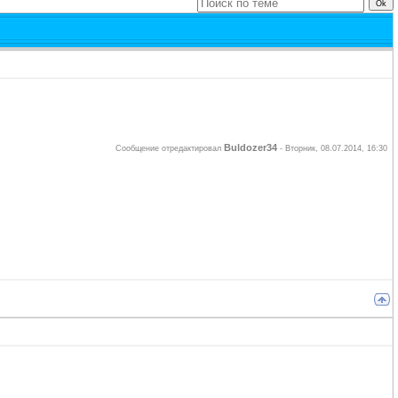
Buldozer34
Сообщение отредактировал
-
Вторник, 08.07.2014, 16:30