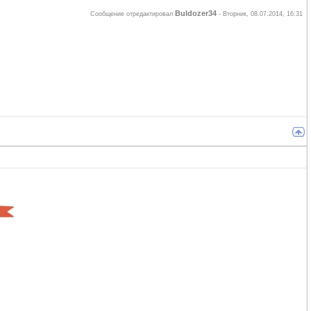
Buldozer34
Сообщение отредактировал
-
Вторник, 08.07.2014, 16:31