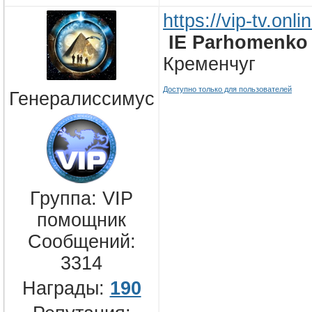
https://vip-tv.on
IE Parhomenko 
Кременчуг
Доступно только для пользователей
Генералиссимус
Группа: VIP
помощник
Сообщений:
3314
Награды:
190