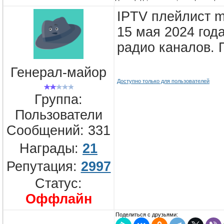
IPTV плейлист m
15 мая 2024 год
радио каналов.
Генерал-майор
Доступно только для пользователей
Группа:
Пользователи
Сообщений:
331
Награды:
21
Репутация:
2997
Статус:
Оффлайн
Поделиться с друзьями: