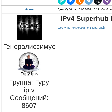
Acme
Дата: Суббота, 18.05.2024, 13:22 | Сообщ
IPv4 Superhub 
Доступно только для пользователей
Генералиссимус
Группа: Гуру
iptv
Сообщений:
8607