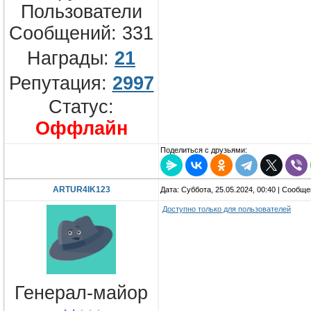
Пользователи
Сообщений:
331
Награды:
21
Репутация:
2997
Статус:
Оффлайн
Поделиться с друзьями:
ARTUR4IK123
Дата: Суббота, 25.05.2024, 00:40 | Сообщ
Доступно только для пользователей
Генерал-майор