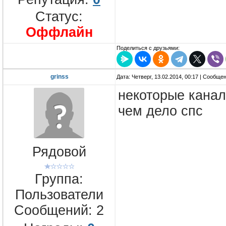
Статус:
Оффлайн
Поделиться с друзьями:
grinss
Дата: Четверг, 13.02.2014, 00:17 | Сообще
некоторые канал
чем дело спс
Рядовой
Группа:
Пользователи
Сообщений:
2