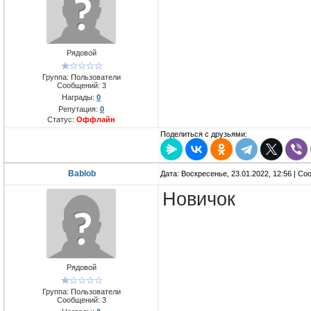
Рядовой
Группа: Пользователи
Сообщений:
3
Награды:
0
Репутация:
0
Статус:
Оффлайн
Поделиться с друзьями:
Bablob
Дата: Воскресенье, 23.01.2022, 12:56 | С
Новичок
Рядовой
Группа: Пользователи
Сообщений:
3