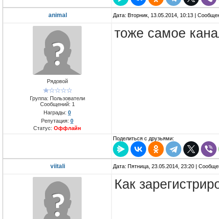
animal
Дата: Вторник, 13.05.2014, 10:13 | Сообщ
тоже самое кана
Рядовой
Группа: Пользователи
Сообщений:
1
Награды:
0
Репутация:
0
Статус:
Оффлайн
Поделиться с друзьями:
viitali
Дата: Пятница, 23.05.2014, 23:20 | Сообщ
Как зарегистриро