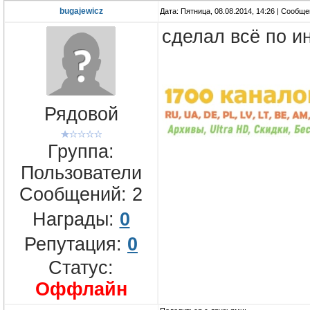
bugajewicz
Дата: Пятница, 08.08.2014, 14:26 | Сообщ
сделал всё по и
Рядовой
Группа:
Пользователи
Сообщений:
2
Награды:
0
Репутация:
0
Статус:
Оффлайн