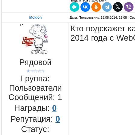
Поделиться с друзьями:
Moldon
Дата: Понедельник, 18.08.2014, 13:08 | С
Кто подскажет к
2014 года с Web
Рядовой
Группа:
Пользователи
Сообщений:
1
Награды:
0
Репутация:
0
Статус: