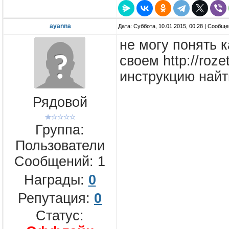
ayanna
Дата: Суббота, 10.01.2015, 00:28 | Сообщ
не могу понять 
своем http://roz
инструкцию найт
Рядовой
Группа:
Пользователи
Сообщений:
1
Награды:
0
Репутация:
0
Статус: