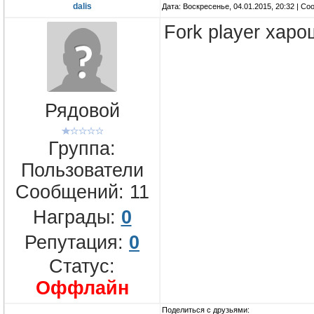
dalis
Дата: Воскресенье, 04.01.2015, 20:32 | С
Fork player хар
Рядовой
Группа:
Пользователи
Сообщений:
11
Награды:
0
Репутация:
0
Статус:
Оффлайн
Поделиться с друзьями: