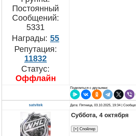
Постоянный
Сообщений:
5331
Награды:
55
Репутация:
11832
Статус:
Оффлайн
Поделиться с друзьями:
satvitek
Дата: Пятница, 03.10.2025, 19:34 | Сообщ
Суббота, 4 октября