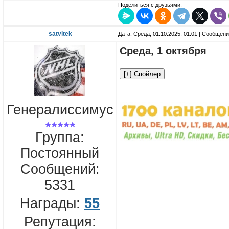
Поделиться с друзьями:
satvitek
Дата: Среда, 01.10.2025, 01:01 | Сообщен
Среда, 1 октября
Генералиссимус
Группа:
Постоянный
Сообщений:
5331
Награды:
55
Репутация: