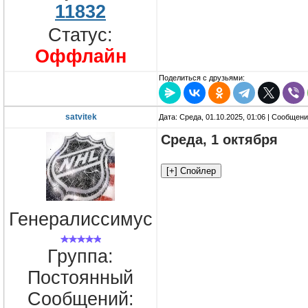
11832
Статус:
Оффлайн
Поделиться с друзьями:
satvitek
Дата: Среда, 01.10.2025, 01:06 | Сообщен
Среда, 1 октября
Генералиссимус
Группа:
Постоянный
Сообщений: