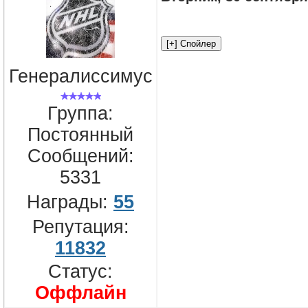
Генералиссимус
Группа:
Постоянный
Сообщений:
5331
Награды:
55
Репутация:
11832
Статус:
Оффлайн