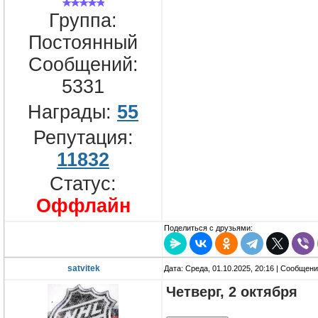
Группа:
Постоянный
Сообщений:
5331
Награды:
55
Репутация:
11832
Статус:
Оффлайн
Поделиться с друзьями:
satvitek
Дата: Среда, 01.10.2025, 20:16 | Сообщен
Четверг, 2 октября