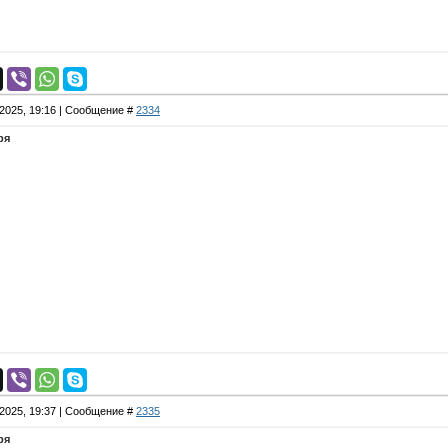
.2025, 19:16 | Сообщение #
2334
ря
.2025, 19:37 | Сообщение #
2335
ря