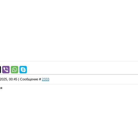
.2025, 00:45 | Сообщение #
2333
ря