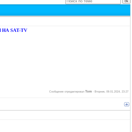
НА SAT-TV
Tom
Сообщение отредактировал
-
Вторник, 09.01.2024, 23:27