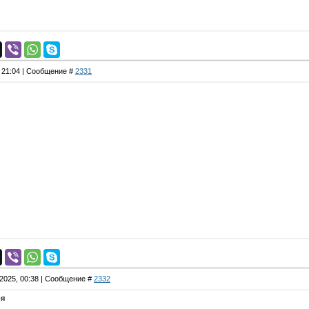
, 21:04 | Сообщение #
2331
.2025, 00:38 | Сообщение #
2332
ря