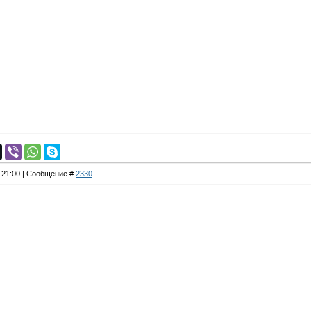
, 21:00 | Сообщение #
2330