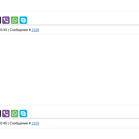
 20:43 | Сообщение #
2328
 20:45 | Сообщение #
2329