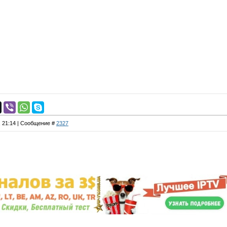
, 21:14 | Сообщение #
2327