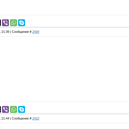
5, 21:39 | Сообщение #
2409
5, 21:44 | Сообщение #
2410