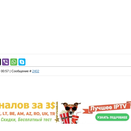
, 00:57 | Сообщение #
2402