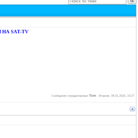
НА SAT-TV
Tom
Сообщение отредактировал
-
Вторник, 09.01.2024, 23:27