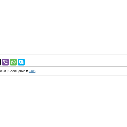
20:28 | Сообщение #
2405