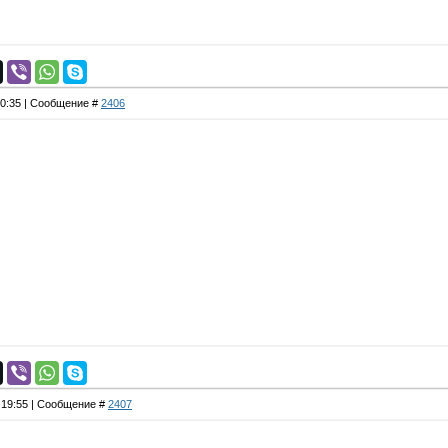
20:35 | Сообщение #
2406
, 19:55 | Сообщение #
2407