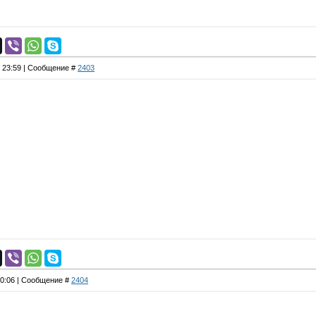
, 23:59 | Сообщение #
2403
00:06 | Сообщение #
2404