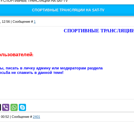
»
СПОРТИВНЫЕ ТРАНСЛЯЦИИ НА SAT-TV
СПОРТИВНЫЕ ТРАНСЛЯЦИИ НА SAT-TV
2, 12:56 | Сообщение #
1
СПОРТИВНЫЕ ТРАНСЛЯЦИИ 
ользователей
:
сы, писать в личку админу или модераторам раздела
сьба не спамить в данной теме!
, 00:52 | Сообщение #
2401