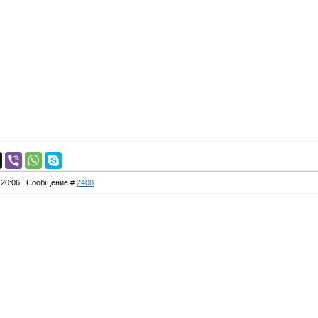
, 20:06 | Сообщение #
2408