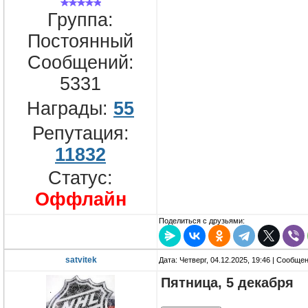
Группа:
Постоянный
Сообщений:
5331
Награды:
55
Репутация:
11832
Статус:
Оффлайн
Поделиться с друзьями:
satvitek
Дата: Четверг, 04.12.2025, 19:46 | Сообще
Пятница, 5 декабря