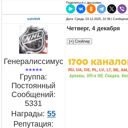
Поделиться с друзьями:
satvitek
Дата: Среда, 03.12.2025, 22:38 | Сообщен
Четверг, 4 декабря
Генералиссимус
Группа:
Постоянный
Сообщений:
5331
Награды:
55
Репутация: