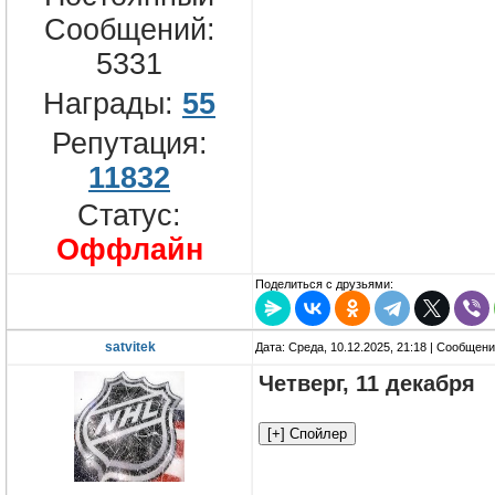
Сообщений:
5331
Награды:
55
Репутация:
11832
Статус:
Оффлайн
Поделиться с друзьями:
satvitek
Дата: Среда, 10.12.2025, 21:18 | Сообщен
Четверг, 11 декабря