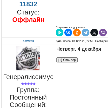
11832
Статус:
Оффлайн
Поделиться с друзьями:
satvitek
Дата: Среда, 03.12.2025, 22:50 | Сообщен
Четверг, 4 декабря
Генералиссимус
Группа:
Постоянный
Сообщений: