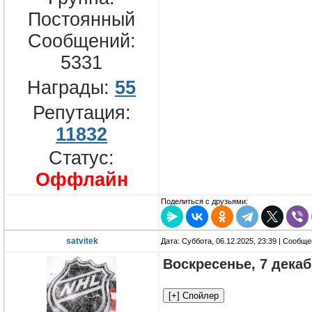
Постоянный
Сообщений:
5331
Награды:
55
Репутация:
11832
Статус:
Оффлайн
Поделиться с друзьями:
satvitek
Дата: Суббота, 06.12.2025, 23:39 | Сообщ
Воскресенье, 7 дека