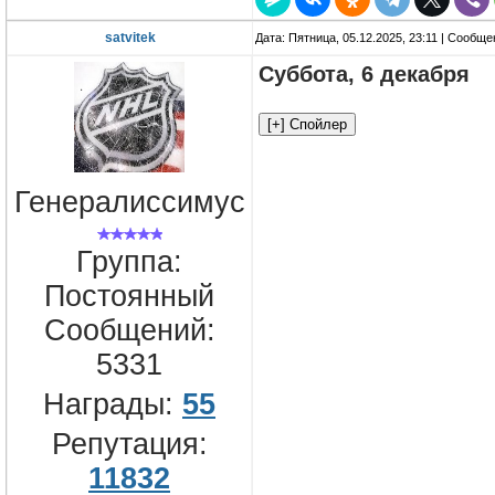
satvitek
Дата: Пятница, 05.12.2025, 23:11 | Сообщ
Суббота, 6 декабря
Генералиссимус
Группа:
Постоянный
Сообщений:
5331
Награды:
55
Репутация:
11832