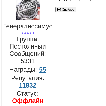
Генералиссимус
Группа:
Постоянный
Сообщений:
5331
Награды:
55
Репутация:
11832
Статус:
Оффлайн