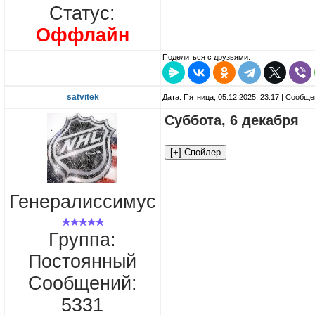
Статус:
Оффлайн
Поделиться с друзьями:
satvitek
Дата: Пятница, 05.12.2025, 23:17 | Сообщ
Суббота, 6 декабря
Генералиссимус
Группа:
Постоянный
Сообщений:
5331