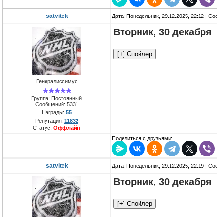
satvitek
Дата: Понедельник, 29.12.2025, 22:12 | С
Вторник, 30 декабря
Генералиссимус
Группа: Постоянный
Сообщений:
5331
Награды:
55
Репутация:
11832
Статус:
Оффлайн
Поделиться с друзьями:
satvitek
Дата: Понедельник, 29.12.2025, 22:19 | С
Вторник, 30 декабря