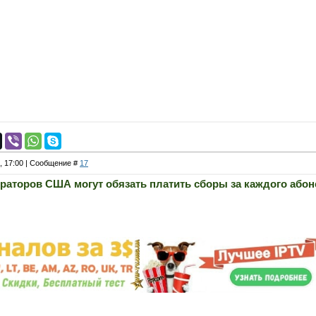
4, 17:00 | Сообщение #
17
раторов США могут обязать платить сборы за каждого абон