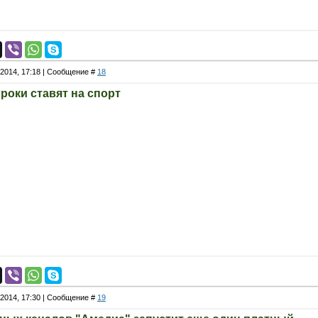
.2014, 17:18 | Сообщение #
18
роки ставят на спорт
.2014, 17:30 | Сообщение #
19