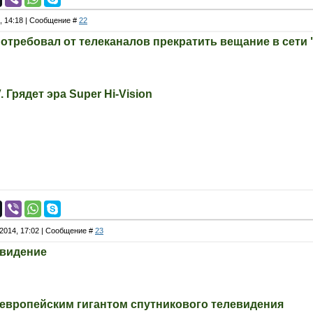
4, 14:18 | Сообщение #
22
отребовал от телеканалов прекратить вещание в сети 
 Грядет эра Super Hi-Vision
.2014, 17:02 | Сообщение #
23
евидение
 европейским гигантом спутникового телевидения