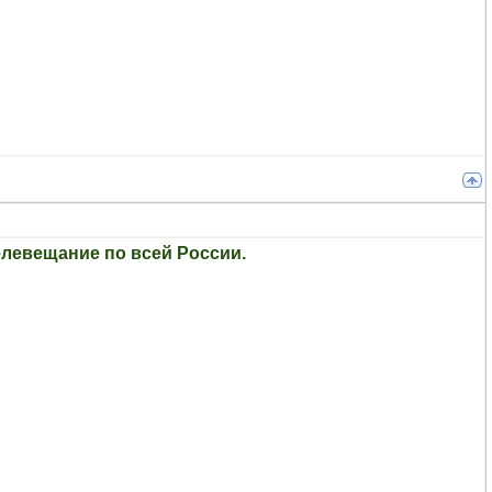
елевещание по всей России.