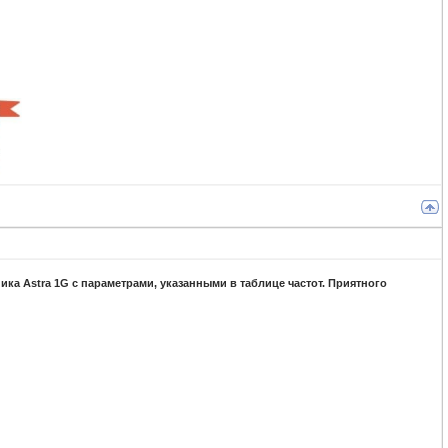
ика Astra 1G с параметрами, указанными в таблице частот. Приятного