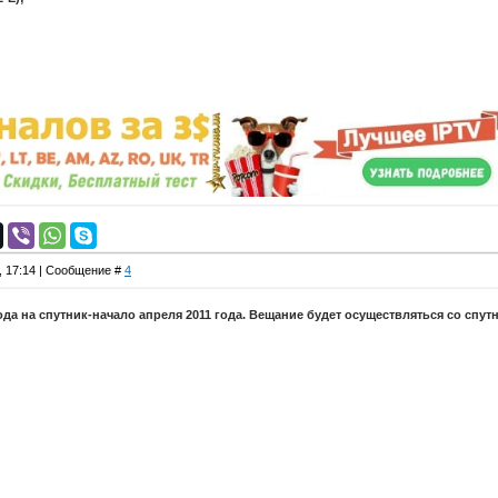
;
1, 17:14 | Сообщение #
4
да на спутник-начало апреля 2011 года. Вещание будет осуществляться со спутн