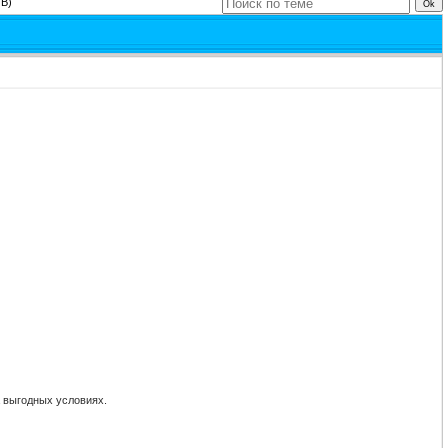
ТВ)
 выгодных условиях.