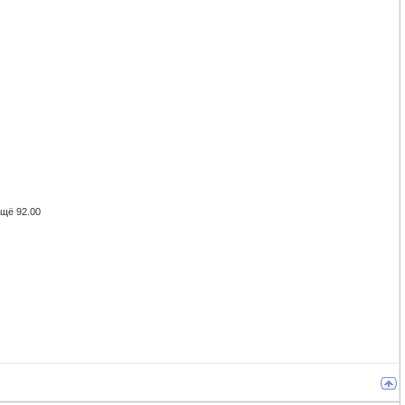
ещё 92.00