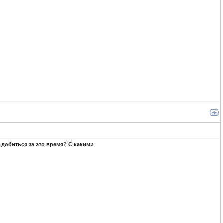
добиться за это время? С какими