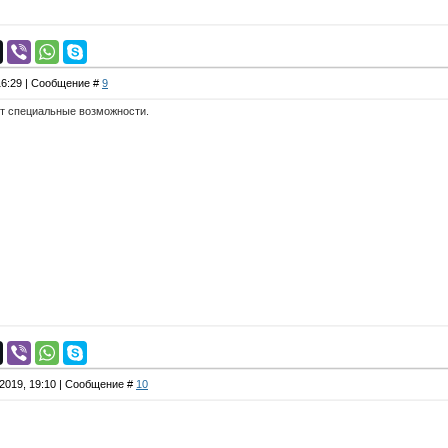
 16:29 | Сообщение #
9
ют специальные возможности.
.2019, 19:10 | Сообщение #
10