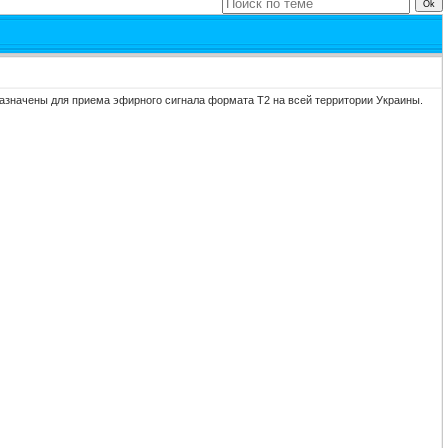
азначены для приема эфирного сигнала формата T2 на всей территории Украины.