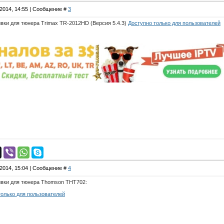
.2014, 14:55 | Сообщение #
3
вки для тюнера Trimax TR-2012HD (Версия 5.4.3)
Доступно только для пользователей
.2014, 15:04 | Сообщение #
4
вки для тюнера Thomson THT702:
только для пользователей