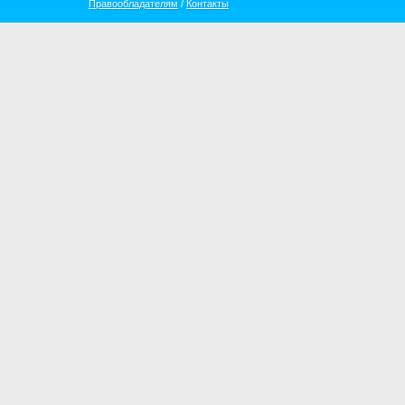
Правообладателям
/
Контакты