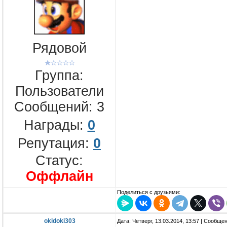
Рядовой
Группа:
Пользователи
Сообщений:
3
Награды:
0
Репутация:
0
Статус:
Оффлайн
Поделиться с друзьями:
okidoki303
Дата: Четверг, 13.03.2014, 13:57 | Сообще