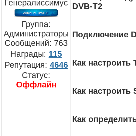
Генералиссимус
DVB-T2
Группа:
Администраторы
Подключение 
Сообщений:
763
Награды:
115
Как настроить 
Репутация:
4646
Статус:
Оффлайн
Как настроить
Как определит