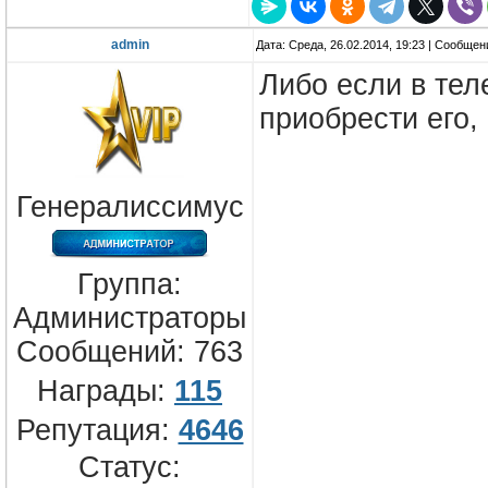
admin
Дата: Среда, 26.02.2014, 19:23 | Сообще
Либо если в тел
приобрести его,
Генералиссимус
Группа:
Администраторы
Сообщений:
763
Награды:
115
Репутация:
4646
Статус: