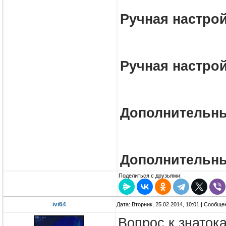
Ручная настро
Ручная настро
Дополнительны
Дополнительн
Поделиться с друзьями:
ivi64
Дата: Вторник, 25.02.2014, 10:01 | Сообщ
Вопрос к знаток