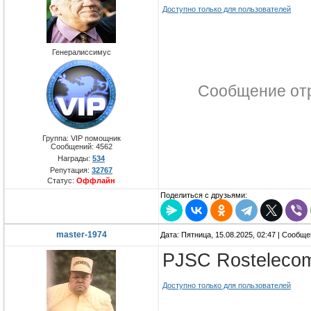
Доступно только для пользователей
Генералиссимус
Сообщение от
Группа: VIP помощник
Сообщений:
4562
Награды:
534
Репутация:
32767
Статус:
Оффлайн
Поделиться с друзьями:
master-1974
Дата: Пятница, 15.08.2025, 02:47 | Сообщ
PJSC Rostelecom
Доступно только для пользователей